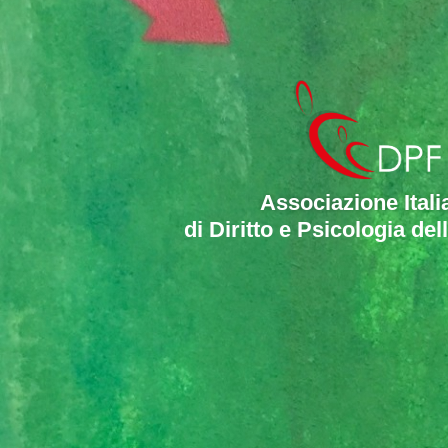
Associazione Itali
di Diritto e Psicologia del