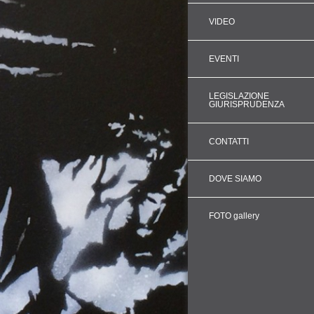
VIDEO
EVENTI
LEGISLAZIONE
GIURISPRUDENZA
CONTATTI
DOVE SIAMO
FOTO gallery