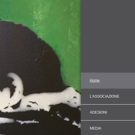
Home
L'ASSOCIAZIONE
ADESIONI
MEDIA