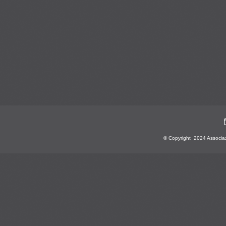
© Copyright 2024 Associazio