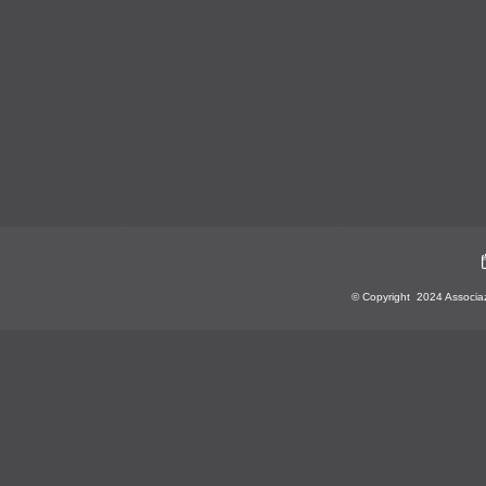
© Copyright 2024 Associazio